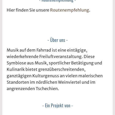
Hier finden Sie unsere
Routenempfehlung
.
Über uns
Musik auf dem Fahrrad ist eine eintägige,
wiederkehrende Freiluftveranstaltung. Diese
Symbiose aus Musik, sportlicher Betätigung und
Kulinarik bietet grenzüberschreitenden,
ganztägigen Kulturgenuss an vielen malerischen
Standorten im nördlichen Weinviertel und im
angrenzenden Tschechien.
Ein Projekt von