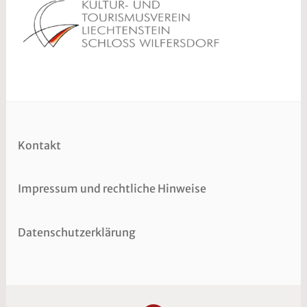
Kontakt
Impressum und rechtliche Hinweise
Datenschutzerklärung