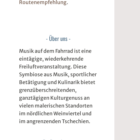
Routenempfehlung
.
Über uns
Musik auf dem Fahrrad ist eine
eintägige, wiederkehrende
Freiluftveranstaltung. Diese
Symbiose aus Musik, sportlicher
Betätigung und Kulinarik bietet
grenzüberschreitenden,
ganztägigen Kulturgenuss an
vielen malerischen Standorten
im nördlichen Weinviertel und
im angrenzenden Tschechien.