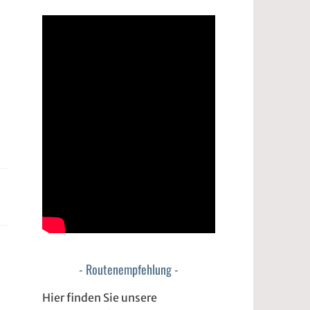
Routenempfehlung
Hier finden Sie unsere