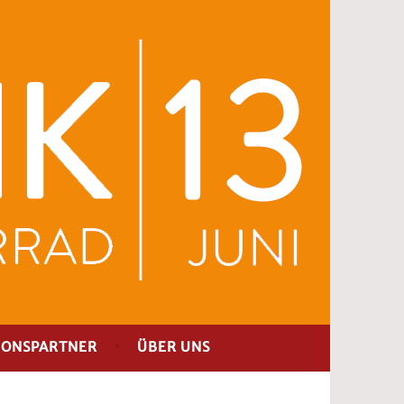
IONSPARTNER
ÜBER UNS