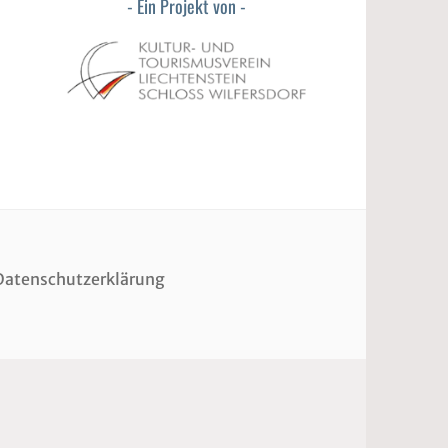
Ein Projekt von
Datenschutzerklärung