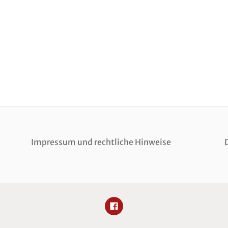
Impressum und rechtliche Hinweise
FACEBOOK