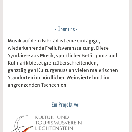
Über uns
Musik auf dem Fahrrad ist eine eintägige,
wiederkehrende Freiluftveranstaltung. Diese
Symbiose aus Musik, sportlicher Betätigung und
Kulinarik bietet grenzüberschreitenden,
ganztägigen Kulturgenuss an vielen malerischen
Standorten im nördlichen Weinviertel und im
angrenzenden Tschechien.
Ein Projekt von