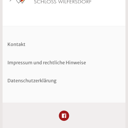
Kontakt
Impressum und rechtliche Hinweise
Datenschutzerklärung
FACEBOOK