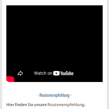
Routenempfehlung
Hier finden Sie unsere
Routenempfehlung
.