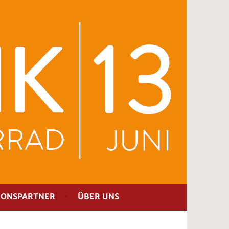
IONSPARTNER
ÜBER UNS