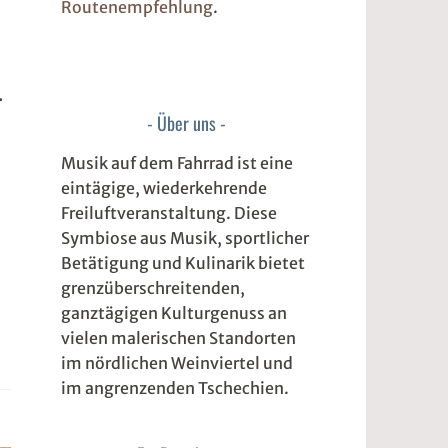
Routenempfehlung
.
.
Über uns
Musik auf dem Fahrrad ist eine
eintägige, wiederkehrende
Freiluftveranstaltung. Diese
Symbiose aus Musik, sportlicher
Betätigung und Kulinarik bietet
grenzüberschreitenden,
ganztägigen Kulturgenuss an
vielen malerischen Standorten
im nördlichen Weinviertel und
im angrenzenden Tschechien.