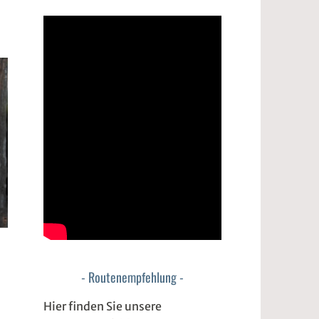
Routenempfehlung
Hier finden Sie unsere